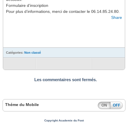
Formulaire d’inscription
Pour plus d’informations, merci de contacter le 06.14.85.24.80.
Share
Catégories:
Non classé
Les commentaires sont fermés.
Théme du Mobile
ON
OFF
Copyright Academie du Foot