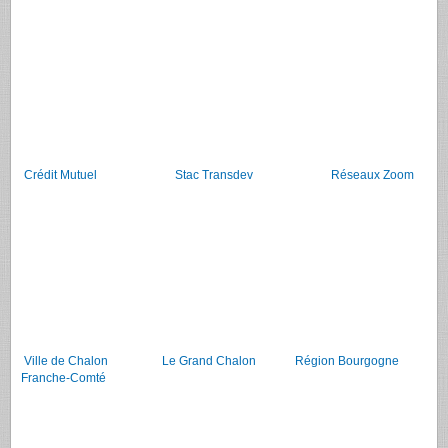
Crédit Mutuel
Stac Transdev
Réseaux Zoom
Ville de Chalon
Le Grand Chalon
Région Bourgogne
Franche-Comté