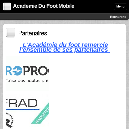
Academie Du Foot Mobile
Menu
Recherche
Partenaires
L’Académie du foot remercie
l’ensemble de ses partenaires