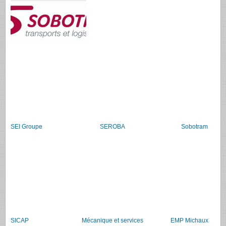
SEI Groupe
SEROBA
Sobotram
SICAP
Mécanique et services
EMP Michaux