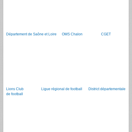
Département de Saône et Loire
OMS Chalon
CGET
Lions Club
Ligue régional de football
District départementale
de football