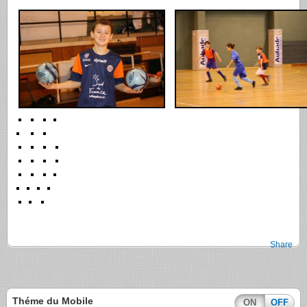
Share
Théme du Mobile
ON
OFF