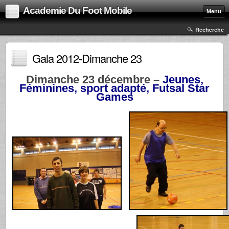
Academie Du Foot Mobile
Menu
Recherche
Gala 2012-Dimanche 23
Dimanche 23 décembre –
Jeunes,
Féminines, sport adapté, Futsal Star
Games